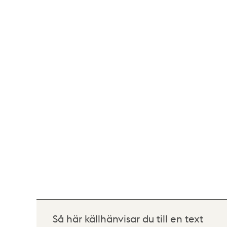
Så här källhänvisar du till en text