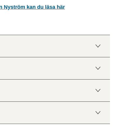
on Nyström kan du läsa här