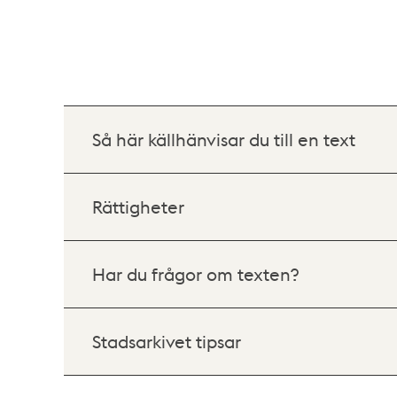
Så här källhänvisar du till en text
Rättigheter
Har du frågor om texten?
Stadsarkivet tipsar