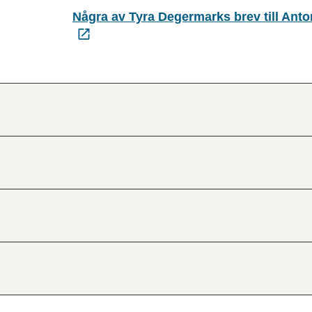
Några av Tyra Degermarks brev till Ant