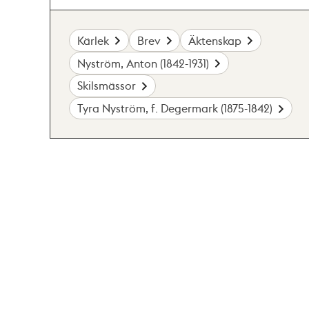
Kärlek
Brev
Äktenskap
Nyström, Anton (1842-1931)
Skilsmässor
Tyra Nyström, f. Degermark (1875-1842)