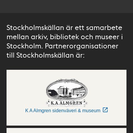
Stockholmskällan är ett samarbete
mellan arkiv, bibliotek och museer i
Stockholm. Partnerorganisationer
till Stockholmskällan är:
K A Almgren sidenväveri & museum