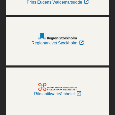
Prins Eugens Waldemarsudde
Regionarkivet Stockholm
Riksantikvarieämbetet