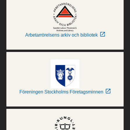
Arbetarrörelsens arkiv och bibliotek
Föreningen Stockholms Företagsminnen