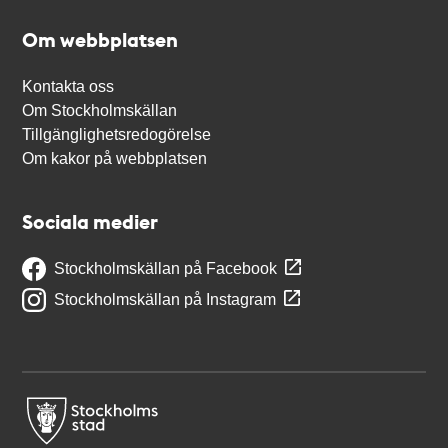
Om webbplatsen
Kontakta oss
Om Stockholmskällan
Tillgänglighetsredogörelse
Om kakor på webbplatsen
Sociala medier
Stockholmskällan på Facebook
Stockholmskällan på Instagram