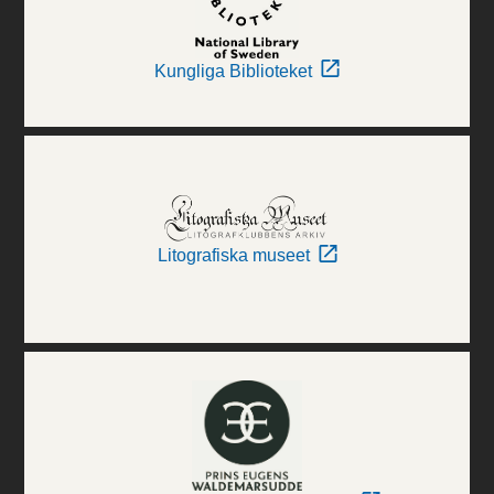
Kungliga Biblioteket
Litografiska museet