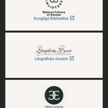
Kungliga Biblioteket
Litografiska museet