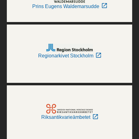
Prins Eugens Waldemarsudde
Regionarkivet Stockholm
Riksantikvarieämbetet