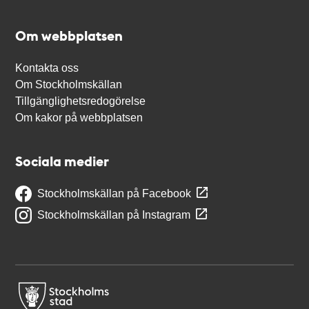
Om webbplatsen
Kontakta oss
Om Stockholmskällan
Tillgänglighetsredogörelse
Om kakor på webbplatsen
Sociala medier
Stockholmskällan på Facebook
Stockholmskällan på Instagram