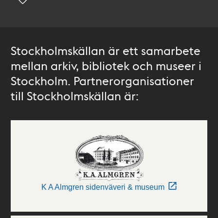
Stockholmskällan är ett samarbete
mellan arkiv, bibliotek och museer i
Stockholm. Partnerorganisationer
till Stockholmskällan är:
K A Almgren sidenväveri & museum