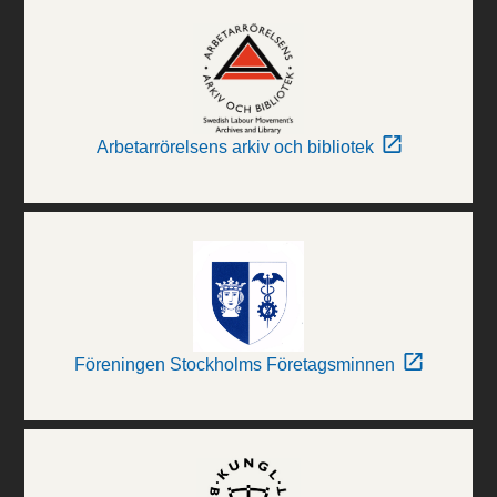
Arbetarrörelsens arkiv och bibliotek
Föreningen Stockholms Företagsminnen